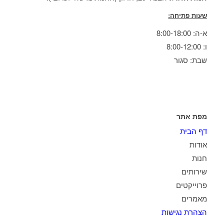
שעות פתיחה:
א-ה: 8:00-18:00
ו: 8:00-12:00
שבת: סגור
מפת אתר
דף הבית
אודות
חנות
שירותים
פרוייקטים
מאמרים
הצהרת נגישות