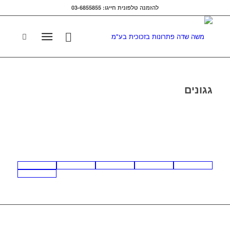
להזמנה טלפונית חייגו: 03-6855855
גגונים