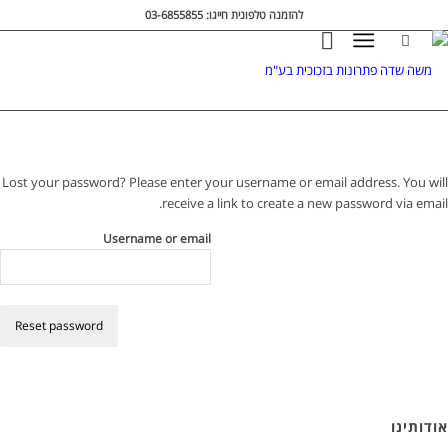
להזמנה טלפונית חייגו: 03-6855855
Lost your password? Please enter your username or email address. You will
receive a link to create a new password via email.
Username or email
Reset password
אודותינו