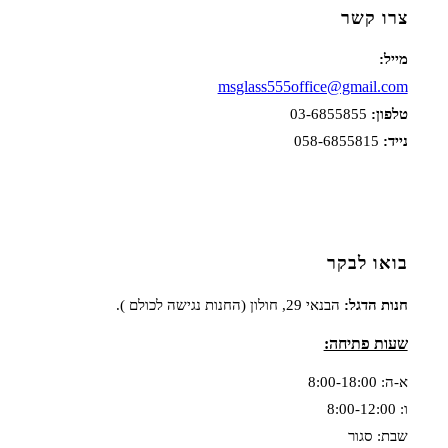
צרו קשר
מייל:
msglass555office@gmail.com
טלפון:
03-6855855
נייד:
058-6855815
בואו לבקר
חנות הדגל:
הבנאי 29, חולון (החנות נגישה לכולם ).
שעות פתיחה:
א-ה: 8:00-18:00
ו: 8:00-12:00
שבת: סגור