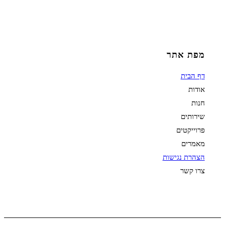
מפת אתר
דף הבית
אודות
חנות
שירותים
פרוייקטים
מאמרים
הצהרת נגישות
צרו קשר