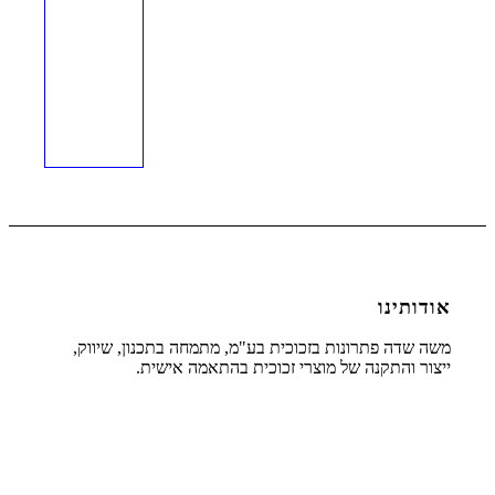
אודותינו
משה שדה פתרונות בזכוכית בע"מ, מתמחה בתכנון, שיווק,
ייצור והתקנה של מוצרי זכוכית בהתאמה אישית.