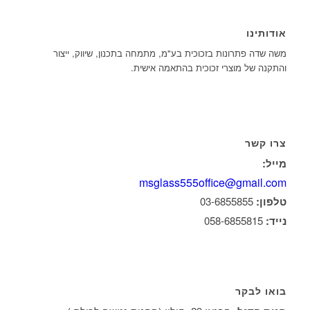
אודותינו
משה שדה פתרונות בזכוכית בע"מ, מתמחה בתכנון, שיווק, ייצור
והתקנה של מוצרי זכוכית בהתאמה אישית.
צרו קשר
מייל:
msglass555office@gmail.com
טלפון:
03-6855855
נייד:
058-6855815
בואו לבקר