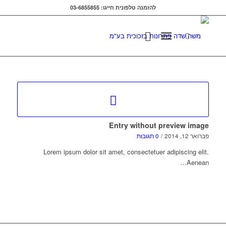
להזמנה טלפונית חייגו: 03-6855855
Entry without preview image
פברואר 12, 2014
/
0 תגובות
Lorem ipsum dolor sit amet, consectetuer adipiscing elit.
Aenean…