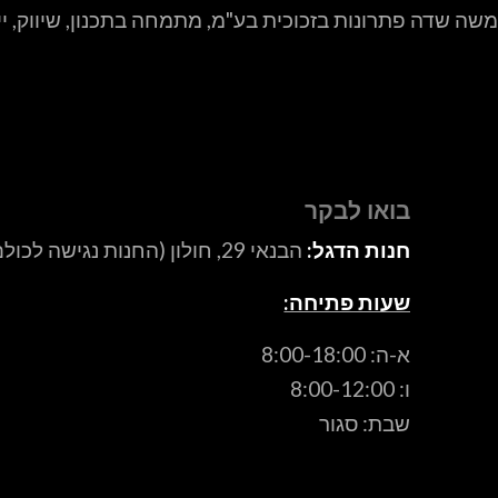
משה שדה פתרונות בזכוכית בע"מ, מתמחה בתכנון, שיווק, י
בואו לבקר
חנות הדגל:
הבנאי 29, חולון (החנות נגישה לכולם ).
שעות פתיחה:
א-ה: 8:00-18:00
ו: 8:00-12:00
שבת: סגור